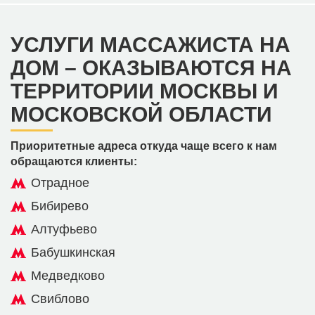
УСЛУГИ МАССАЖИСТА НА
ДОМ – ОКАЗЫВАЮТСЯ НА
ТЕРРИТОРИИ МОСКВЫ И
МОСКОВСКОЙ ОБЛАСТИ
Приоритетные адреса откуда чаще всего к нам
обращаются клиенты:
Отрадное
Бибирево
Алтуфьево
Бабушкинская
Медведково
Свиблово