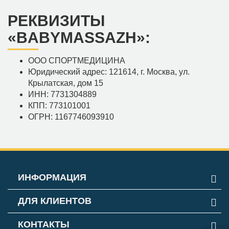
РЕКВИЗИТЫ
«BABYMASSAZH»:
ООО СПОРТМЕДИЦИНА
Юридический адрес: 121614, г. Москва, ул.
Крылатская, дом 15
ИНН: 7731304889
КПП: 773101001
ОГРН: 1167746093910
ИНФОРМАЦИЯ
ДЛЯ КЛИЕНТОВ
КОНТАКТЫ