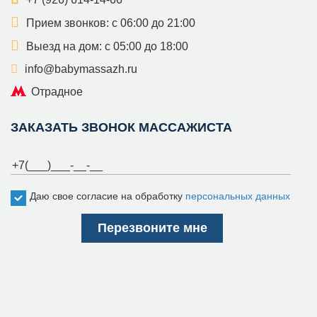
Прием звонков: с 06:00 до 21:00
Выезд на дом: с 05:00 до 18:00
info@babymassazh.ru
Отрадное
ЗАКАЗАТЬ ЗВОНОК МАССАЖИСТА
Даю свое согласие на обработку
персональных данных
Перезвоните мне